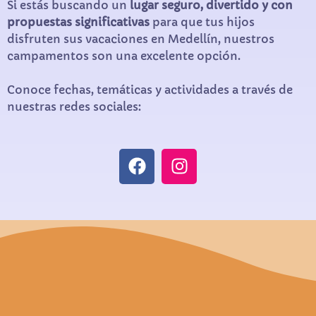
Si estás buscando un
lugar seguro, divertido y con
propuestas significativas
para que tus hijos
disfruten sus vacaciones en Medellín, nuestros
campamentos son una excelente opción.
Conoce fechas, temáticas y actividades a través de
nuestras redes sociales: