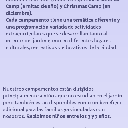
Camp (a mitad de año) y Christmas Camp (en
diciembre).
Cada campamento tiene una temática diferente y
una programación variada
de actividades
extracurriculares que se desarrollan tanto al
interior del jardín como en diferentes lugares
culturales, recreativos y educativos de la ciudad.
Nuestros campamentos están dirigidos
principalmente a niños que no estudian en el jardín,
pero también están disponibles como un beneficio
adicional para las familias ya vinculadas con
nosotros.
Recibimos niños entre los 3 y 7 años.