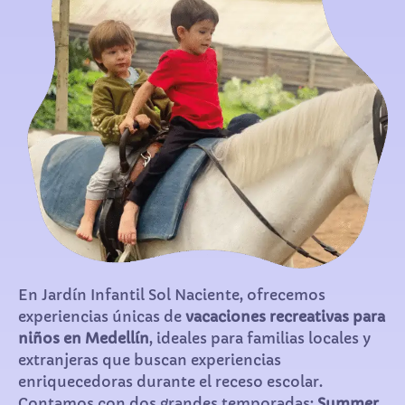
En Jardín Infantil Sol Naciente, ofrecemos
experiencias únicas de
vacaciones recreativas para
niños en Medellín
, ideales para familias locales y
extranjeras que buscan experiencias
enriquecedoras durante el receso escolar.
Contamos con dos grandes temporadas:
Summer