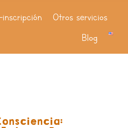
-inscripción
Otros servicios
Blog
Consciencia: