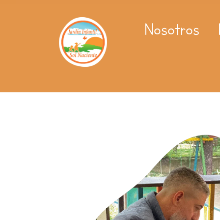
Nosotros