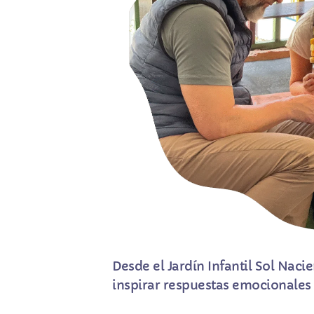
Desde el Jardín Infantil Sol Nac
inspirar respuestas emocionales 