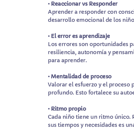
• Reaccionar vs Responder
Aprender a responder con consci
desarrollo emocional de los niñ
• El error es aprendizaje
Los errores son oportunidades pa
resiliencia, autonomía y pensamie
para aprender.
• Mentalidad de proceso
Valorar el esfuerzo y el proceso
profundo. Esto fortalece su autoe
• Ritmo propio
Cada niño tiene un ritmo único. 
sus tiempos y necesidades es un